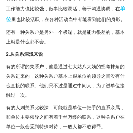
单
工作能力也比较强，做事比较灵活，善于沟通协调，在
位
里也比较活跃，在各种活动当中都能看到他们的身影。
还有一种关系户是另外一个极端，就是能力很差的，基本
上就是什么都不会。
2.从关系深浅来说
有的所谓的关系户，他是通过七大姑八大姨的拐弯抹角的
关系进来的，这种关系户基本上跟单位的领导之间没有什
么直接的联系。他们只不过是通过中间人，为了进单位接
触过一次。
有的人则关系比较深，可能就是单位一把手的直系亲属，
和单位主要领导之间有着千丝万缕的联系，这种关系户在
单位一般会受到特殊对待，一般人都不敢得罪。