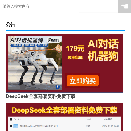
☚
公告
DeepSeek全套部署资料免费下载