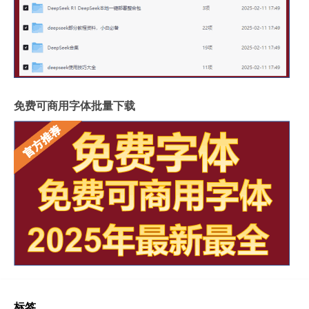
免费可商用字体批量下载
标签