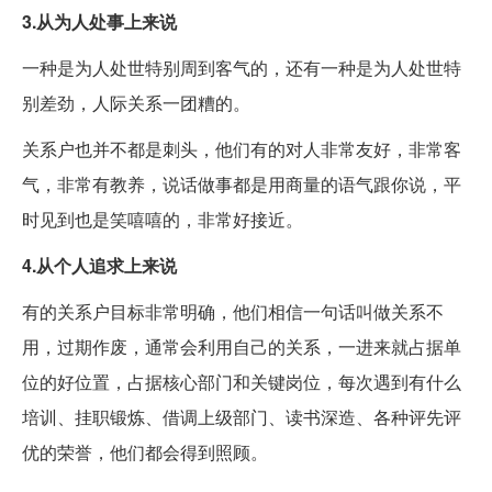
3.从为人处事上来说
一种是为人处世特别周到客气的，还有一种是为人处世特
别差劲，人际关系一团糟的。
关系户也并不都是刺头，他们有的对人非常友好，非常客
气，非常有教养，说话做事都是用商量的语气跟你说，平
时见到也是笑嘻嘻的，非常好接近。
4.从个人追求上来说
有的关系户目标非常明确，他们相信一句话叫做关系不
用，过期作废，通常会利用自己的关系，一进来就占据单
位的好位置，占据核心部门和关键岗位，每次遇到有什么
培训、挂职锻炼、借调上级部门、读书深造、各种评先评
优的荣誉，他们都会得到照顾。