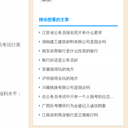
猜你想看的文章
江苏省公务员报名照片有什么要求
湖南建工建筑材料有限公司是国企吗
员考试行测
南安农商银行是什么性质的银行
银行好还是公务员好
安徽值得玩的地方
泸州值得去玩的地方
川藏铁路有限公司是国企吗
福利水平；
在公务员考试中只有一个人报考职位怎么办
广西区考哪些行为会被记入诚信档案
江南农村商业银行是正规银行吗