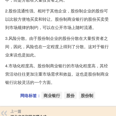
2.股份流通性强。相对于其他企业，股份制企业的股份可
以比较方便地买卖和转让。股份制商业银行的股份买卖受
到市场规律的制约，可以在公开市场上随时流通。
3.风险分散。由于股份制企业的股份分散在大量投资者之
间，因此，风险也在一定程度上得到了分散。这对于银行
业来说也是如此。
4.市场化程度高。股份制商业银行的市场化程度高，其经
营活动往往更加注重市场需求和效益。这也是股份制商业
银行比较灵活的一个方面。
网络标签：
商业银行
股份
股份制
上一篇