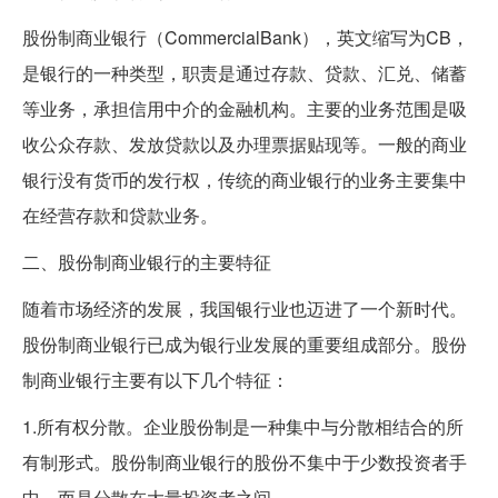
股份制商业银行（CommercialBank），英文缩写为CB，
是银行的一种类型，职责是通过存款、贷款、汇兑、储蓄
等业务，承担信用中介的金融机构。主要的业务范围是吸
收公众存款、发放贷款以及办理票据贴现等。一般的商业
银行没有货币的发行权，传统的商业银行的业务主要集中
在经营存款和贷款业务。
二、股份制商业银行的主要特征
随着市场经济的发展，我国银行业也迈进了一个新时代。
股份制商业银行已成为银行业发展的重要组成部分。股份
制商业银行主要有以下几个特征：
1.所有权分散。企业股份制是一种集中与分散相结合的所
有制形式。股份制商业银行的股份不集中于少数投资者手
中，而是分散在大量投资者之间。