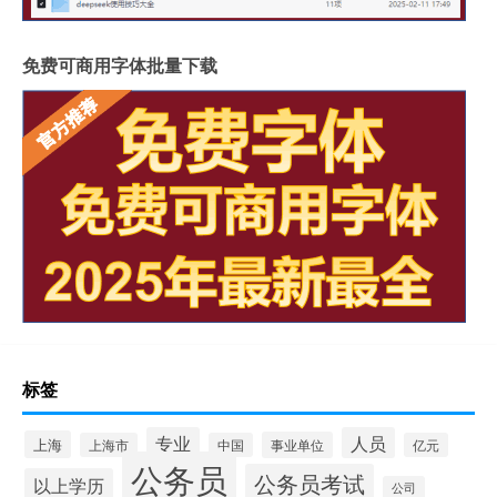
免费可商用字体批量下载
标签
专业
人员
上海
事业单位
上海市
中国
亿元
公务员
公务员考试
以上学历
公司