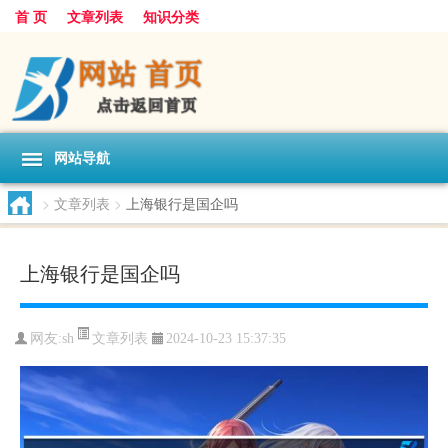
首 页
文章列表
知识分类
网站导航
>
文章列表
>
上海银行是国企吗
上海银行是国企吗
文章列表
网友:
sh
2024-10-23 15:37:35