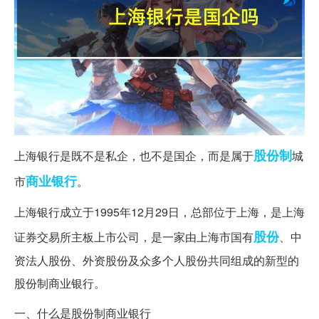
股份制
上海银行是既不是私企，也不是国企，而是属于
城
商业银行
市
。
上海银行成立于1995年12月29日，总部位于上海，是上海
股份
证券交易所主板上市公司，是一家由上海市国有
、中
资法人股份、外资股份及众多个人股份共同组成的新型的
股份制商业银行。
一、什么是股份制商业银行