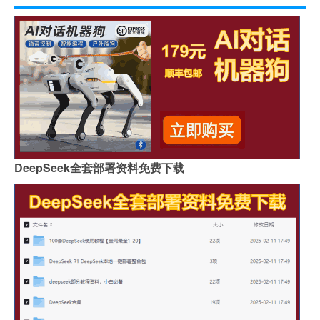
DeepSeek全套部署资料免费下载