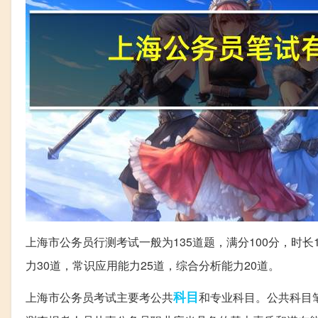
上海市公务员行测考试一般为135道题，满分100分，时长
力30道，常识应用能力25道，综合分析能力20道。
科目
上海市公务员考试主要考公共
和专业科目。公共科目