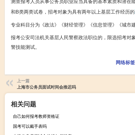
测查报考人员从事公务员职业应当具备的基本素质和潜在能
和B类两类试卷，招考对象为具有两年以上基层工作经历的
专业科目分为《政法》《财经管理》《信息管理》《城市
报考公安司法机关基层人民警察政法职位的，限选招考对
警技能测试。
网络标签
上一篇
上海市公务员面试时间会推迟吗
相关问题
自己如何报考教师资格证
国考可以戴手表吗