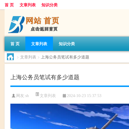
首 页
文章列表
知识分类
首 页
文章列表
知识分类
>
文章列表
>
上海公务员笔试有多少道题
上海公务员笔试有多少道题
文章列表
网友:
sh
2024-10-23 15:37:53