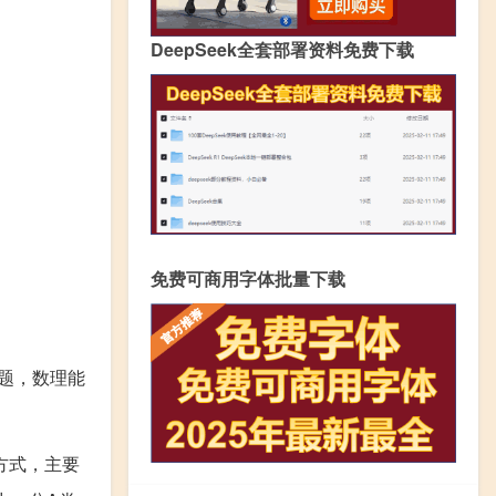
DeepSeek全套部署资料免费下载
免费可商用字体批量下载
道题，数理能
方式，主要