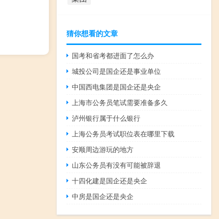
猜你想看的文章
国考和省考都进面了怎么办
城投公司是国企还是事业单位
中国西电集团是国企还是央企
上海市公务员笔试需要准备多久
泸州银行属于什么银行
上海公务员考试职位表在哪里下载
安顺周边游玩的地方
山东公务员有没有可能被辞退
十四化建是国企还是央企
中房是国企还是央企