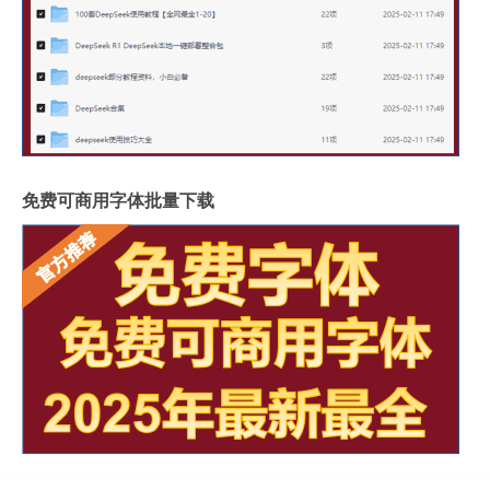
免费可商用字体批量下载