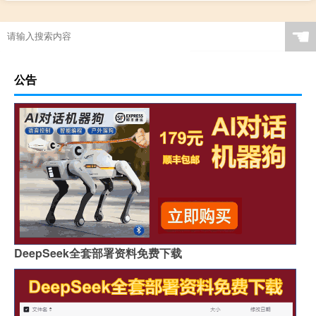
☚
公告
DeepSeek全套部署资料免费下载