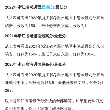
最高分
2022年浙江省考进面
/最低分
从上表可看出2022年浙江省考温州地区中笔试最高分来自
瑞安，分数为159+，最低分来自文成，分数为111。
2021年浙江省考进面最高分/最低分
从上表可看出2021年浙江省考温州地区中笔试最高分来自
瑞安，分数为156+，最低分来自永嘉，分数为105+。
2020年浙江省考进面最高分/最低分
从上表可看出2020年浙江省考温州地区中笔试最高分来自
鹿城和平阳，分数同为166.5，最低分来自文成，分数为1
09+。
以上是浙江省考最低分数线的全部解答，如果想要学习更
多相关知识，欢迎大家前往醉学网官网。