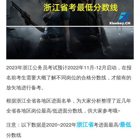
2023年浙江公务员考试预计2022年11月-12月启动，在报
名前考生需要大概了解不同岗位的合格分数线，才能有的
放矢地进行备考。
根据浙江全省各地区进面名单，为大家分析整理了近几年
全省各地区岗位最高/低进面分数线，供大家参考哦~
浙江省
最低
注意：以下数据是2020~2022年
考进面最高/
分数线