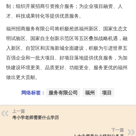
制；组织开展招商引资推介服务；为企业项目融资、人
才、科技成果转化等提供优质服务。
福州招商服务有限公司将积极抢抓福州新区、国家生态文
明试验区、国家自主创新示范区等五区叠加战略机遇，融
入新区、自贸区和滨海新城全面建设，积极为引进世界五
百强企业和一批大项目、好项目落地提供优良服务，为加
快建设环境更美、品质更好、功能更全、服务更优的福州
做出更大贡献。
网络标签：
服务有限公司
福州
项目
上一篇
考小学老师需要什么学历
下一篇
人大主席是什么级别公务员