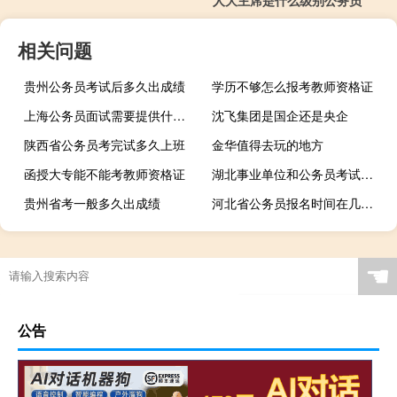
相关问题
贵州公务员考试后多久出成绩
学历不够怎么报考教师资格证
上海公务员面试需要提供什么材料
沈飞集团是国企还是央企
陕西省公务员考完试多久上班
金华值得去玩的地方
函授大专能不能考教师资格证
湖北事业单位和公务员考试一样吗
贵州省考一般多久出成绩
河北省公务员报名时间在几月份
☚
公告