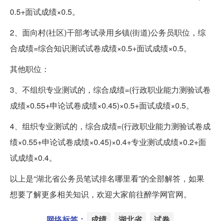
0.5+面试成绩×0.5。
2、面向村(社区)干部考试录用乡镇(街道)公务员职位，综
合成绩=综合知识测试试卷成绩×0.5+面试成绩×0.5。
其他职位：
3、不组织专业测试的，综合成绩=(行政职业能力测验试卷
成绩×0.55+申论试卷成绩×0.45)×0.5+面试成绩×0.5。
4、组织专业测试的，综合成绩=(行政职业能力测验试卷成
绩×0.55+申论试卷成绩×0.45)×0.4+专业测试成绩×0.2+面
试成绩×0.4。
以上是“湖北省公务员笔试排名哪里看”的全部解答，如果
想要了解更多相关知识，欢迎大家前往醉学网官网。
网络标签：
成绩
湖北省
试卷