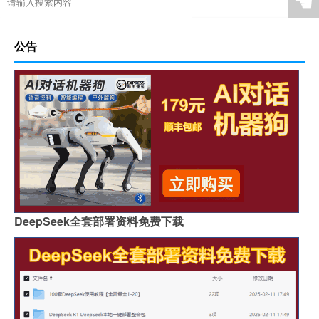
☚
公告
DeepSeek全套部署资料免费下载