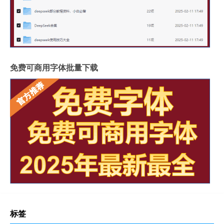
免费可商用字体批量下载
标签