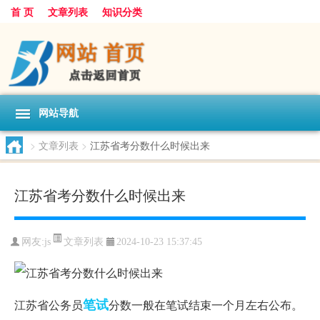
首 页
文章列表
知识分类
网站导航
>
文章列表
>
江苏省考分数什么时候出来
江苏省考分数什么时候出来
文章列表
网友:
js
2024-10-23 15:37:45
笔试
江苏省公务员
分数一般在笔试结束一个月左右公布。