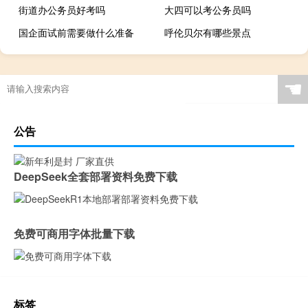
街道办公务员好考吗
大四可以考公务员吗
国企面试前需要做什么准备
呼伦贝尔有哪些景点
☚
公告
DeepSeek全套部署资料免费下载
免费可商用字体批量下载
标签