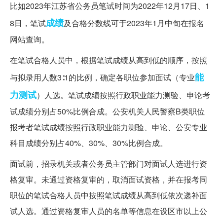
比如2023年江苏省公务员笔试时间为2022年12月17日、1
成绩
8日，笔试
及合格分数线可于2023年1月中旬在报名
网站查询。
在笔试合格人员中，根据笔试成绩从高到低的顺序，按照
能
与拟录用人数3∶1的比例，确定各职位参加面试（专业
力测试
）人选。笔试成绩按照行政职业能力测验、申论考
试成绩分别占50%比例合成。公安机关人民警察B类职位
报考者笔试成绩按照行政职业能力测验、申论、公安专业
科目成绩分别占40%、30%、30%比例合成。
面试前，招录机关或者公务员主管部门对面试人选进行资
格复审。未通过资格复审的，取消面试资格，并在报考同
职位的笔试合格人员中按照笔试成绩从高到低依次递补面
试人选。通过资格复审人员的名单等信息在设区市以上公