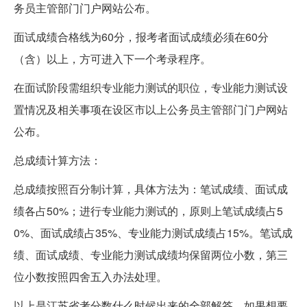
务员主管部门门户网站公布。
面试成绩合格线为60分，报考者面试成绩必须在60分
（含）以上，方可进入下一个考录程序。
在面试阶段需组织专业能力测试的职位，专业能力测试设
置情况及相关事项在设区市以上公务员主管部门门户网站
公布。
总成绩计算方法：
总成绩按照百分制计算，具体方法为：笔试成绩、面试成
绩各占50%；进行专业能力测试的，原则上笔试成绩占5
0%、面试成绩占35%、专业能力测试成绩占15%。笔试成
绩、面试成绩、专业能力测试成绩均保留两位小数，第三
位小数按照四舍五入办法处理。
以上是江苏省考分数什么时候出来的全部解答，如果想要